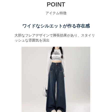
POINT
アイテム特徴
ワイドなシルエットが作る存在感
大胆なフレアデザインで脚長効果があり、スタイリ
ッシュな雰囲気を演出