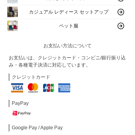
カジュアル レディース セットアップ
ペット服
お支払い方法について
お支払いは、クレジットカード・コンビニ/銀行振り込
み・各種電子決済に対応しています。
クレジットカード
PayPay
Google Pay / Apple Pay