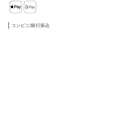
コンビニ/銀行振込