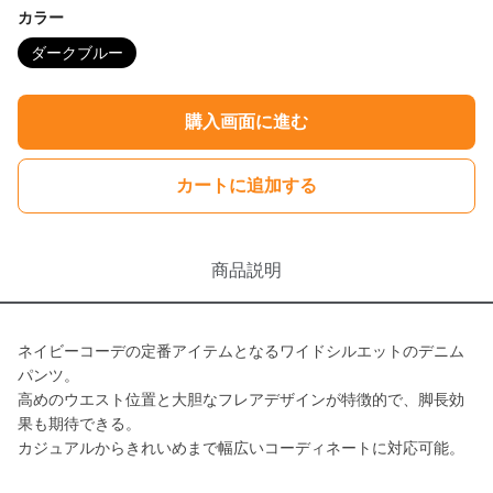
カラー
ダークブルー
購入画面に進む
カートに追加する
商品説明
ネイビーコーデの定番アイテムとなるワイドシルエットのデニム
パンツ。
高めのウエスト位置と大胆なフレアデザインが特徴的で、脚長効
果も期待できる。
カジュアルからきれいめまで幅広いコーディネートに対応可能。