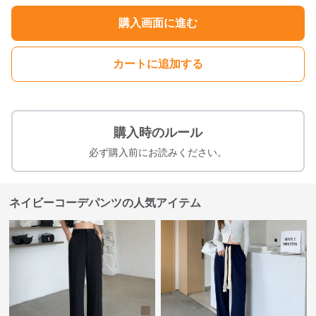
購入画面に進む
カートに追加する
購入時のルール
必ず購入前にお読みください。
ネイビーコーデパンツの人気アイテム