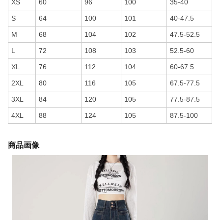
XS
60
96
100
35-40
S
64
100
101
40-47.5
M
68
104
102
47.5-52.5
L
72
108
103
52.5-60
XL
76
112
104
60-67.5
2XL
80
116
105
67.5-77.5
3XL
84
120
105
77.5-87.5
4XL
88
124
105
87.5-100
商品画像