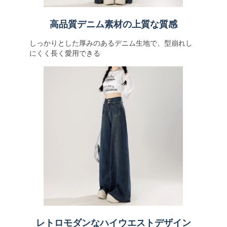
高品質デニム素材の上質な質感
しっかりとした厚みのあるデニム生地で、型崩れし
にくく長く愛用できる
レトロモダンなハイウエストデザイン