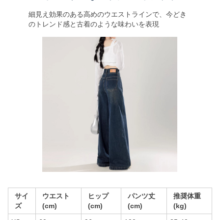
細見え効果のある高めのウエストラインで、今どき
のトレンド感と古着のような味わいを表現
サイ
ウエスト
ヒップ
パンツ丈
推奨体重
ズ
(cm)
(cm)
(cm)
(kg)