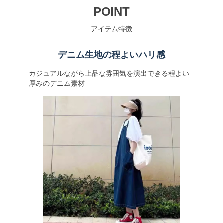
POINT
アイテム特徴
デニム生地の程よいハリ感
カジュアルながら上品な雰囲気を演出できる程よい
厚みのデニム素材