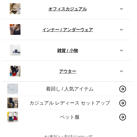
オフィスカジュアル
インナー / アンダーウェア
雑貨 / 小物
アウター
着回し / 人気アイテム
カジュアル レディース セットアップ
ペット服