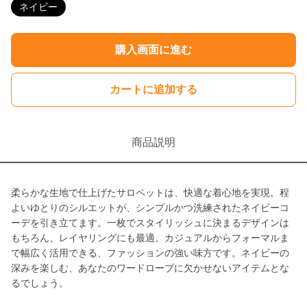
ネイビー
購入画面に進む
カートに追加する
商品説明
柔らかな生地で仕上げたサロペットは、快適な着心地を実現。程
よいゆとりのシルエットが、シンプルかつ洗練されたネイビーコ
ーデを引き立てます。一枚でスタイリッシュに決まるデザインは
もちろん、レイヤリングにも最適。カジュアルからフォーマルま
で幅広く活用できる、ファッションの強い味方です。ネイビーの
深みを楽しむ、あなたのワードローブに欠かせないアイテムとな
るでしょう。