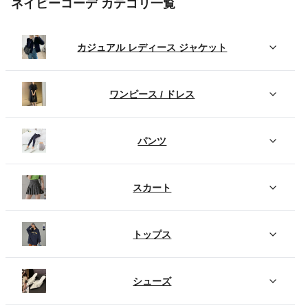
ネイビーコーデ カテゴリ一覧
カジュアル レディース ジャケット
ワンピース / ドレス
パンツ
スカート
トップス
シューズ