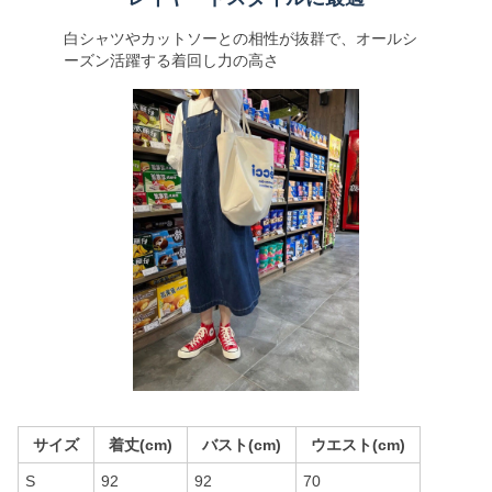
白シャツやカットソーとの相性が抜群で、オールシ
ーズン活躍する着回し力の高さ
サイズ
着丈(cm)
バスト(cm)
ウエスト(cm)
S
92
92
70