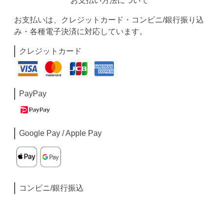
お支払い方法について
お支払いは、クレジットカード・コンビニ/銀行振り込
み・各種電子決済に対応しています。
クレジットカード
PayPay
Google Pay / Apple Pay
コンビニ/銀行振込