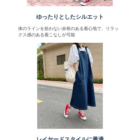
ゆったりとしたシルエット
体のラインを拾わない余裕のある着心地で、リラッ
クス感のある着こなしが可能
レイヤードスタイルに最適