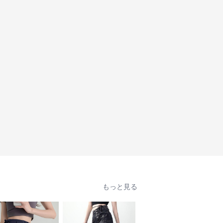
もっと見る