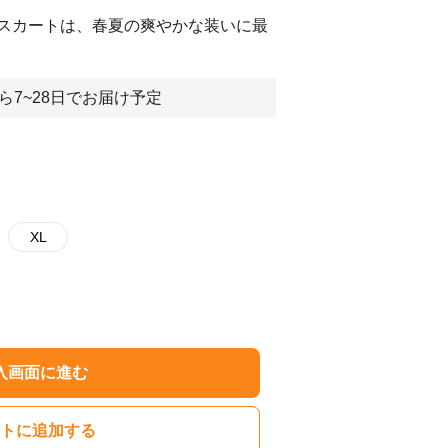
スカートは、春夏の爽やかな装いに最
ら7~28日でお届け予定
XL
入画面に進む
トに追加する