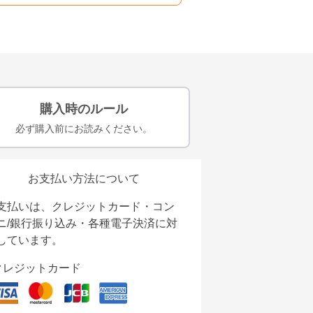
購入時のルール
必ず購入前にお読みください。
お支払い方法について
支払いは、クレジットカード・コン
ニ/銀行振り込み・各種電子決済に対
しています。
クレジットカード