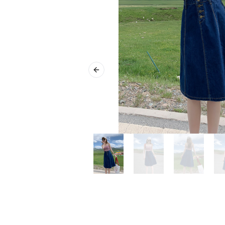
Previous slide