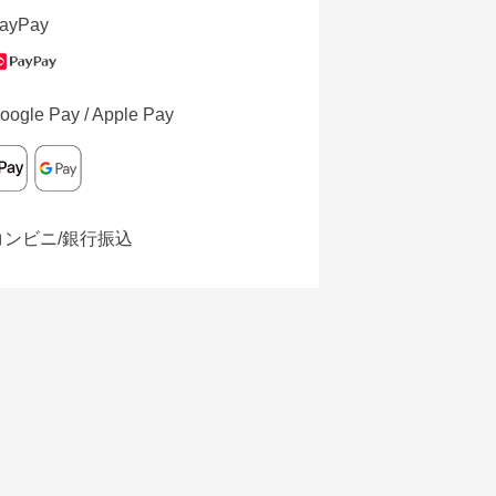
ayPay
oogle Pay / Apple Pay
コンビニ/銀行振込