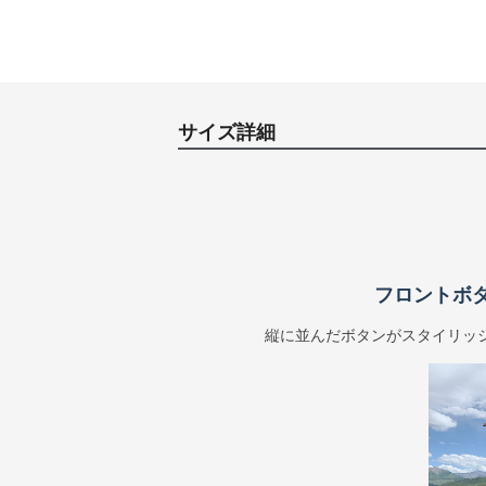
サイズ詳細
フロントボ
縦に並んだボタンがスタイリッ