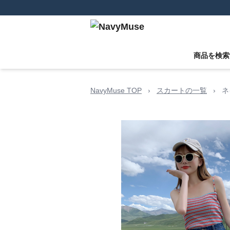
商品を検索
NavyMuse TOP
›
スカートの一覧
›
ネ