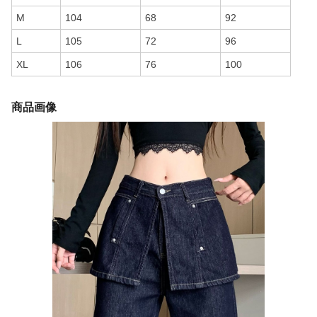
M
104
68
92
L
105
72
96
XL
106
76
100
商品画像