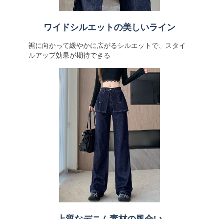
ワイドシルエットの美しいライン
裾に向かって緩やかに広がるシルエットで、スタイ
ルアップ効果が期待できる