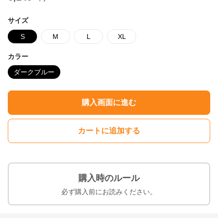
サイズ
S
M
L
XL
カラー
ダークブルー
購入画面に進む
カートに追加する
購入時のルール
必ず購入前にお読みください。