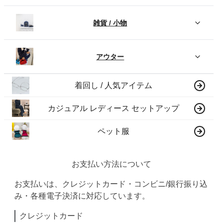
雑貨 / 小物
アウター
着回し / 人気アイテム
カジュアル レディース セットアップ
ペット服
お支払い方法について
お支払いは、クレジットカード・コンビニ/銀行振り込
み・各種電子決済に対応しています。
クレジットカード