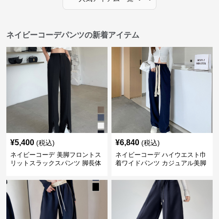
ネイビーコーデパンツの新着アイテム
¥
5,400
¥
6,840
(税込)
(税込)
ネイビーコーデ 美脚フロントス
ネイビーコーデ ハイウエスト巾
リットスラックスパンツ 脚長体
着ワイドパンツ カジュアル美脚
型カバー
パンツ