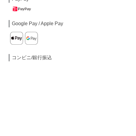
Google Pay / Apple Pay
コンビニ/銀行振込