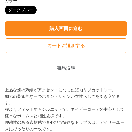
カラー
ダークブルー
購入画面に進む
カートに追加する
商品説明
上品な蝶の刺繍がアクセントになった短袖リブカットソー。
胸元の装飾的な三つボタンデザインが女性らしさを引き立てま
す。
程よくフィットするシルエットで、ネイビーコーデの中心として
様々なボトムスと相性抜群です。
伸縮性のある素材感で着心地も快適なトップスは、デイリーユー
スにぴったりの一枚です。