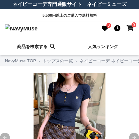
ネイビーコーデ専門通販サイト ネイビーミューズ
5,500円以上のご購入で送料無料
0
0
商品を検索する
人気ランキング
NavyMuse TOP
›
トップスの一覧
›
ネイビーコーデ ネイビーコー