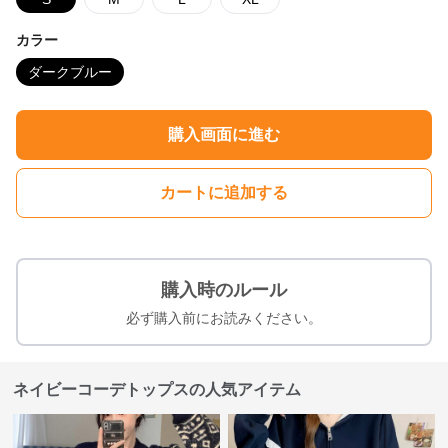
カラー
ダークブルー
購入画面に進む
カートに追加する
購入時のルール
必ず購入前にお読みください。
ネイビーコーデトップスの人気アイテム