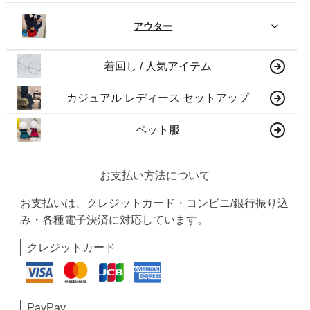
アウター
着回し / 人気アイテム
カジュアル レディース セットアップ
ペット服
お支払い方法について
お支払いは、クレジットカード・コンビニ/銀行振り込
み・各種電子決済に対応しています。
クレジットカード
PayPay