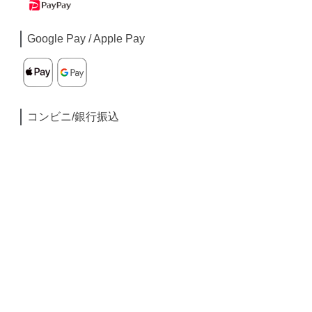
Google Pay / Apple Pay
コンビニ/銀行振込