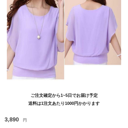
ご注文確定から1~5日でお届け予定
送料は1注文あたり
1000
円かかります
3,890
円