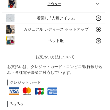
アウター
着回し / 人気アイテム
カジュアル レディース セットアップ
ペット服
お支払い方法について
お支払いは、クレジットカード・コンビニ/銀行振り込
み・各種電子決済に対応しています。
クレジットカード
PayPay