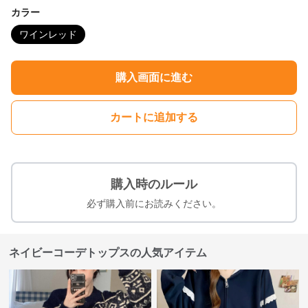
カラー
ワインレッド
購入画面に進む
カートに追加する
購入時のルール
必ず購入前にお読みください。
ネイビーコーデトップスの人気アイテム