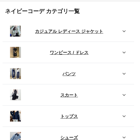
ネイビーコーデ カテゴリ一覧
カジュアル レディース ジャケット
ワンピース / ドレス
パンツ
スカート
トップス
シューズ