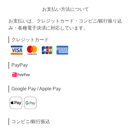
お支払い方法について
お支払いは、クレジットカード・コンビニ/銀行振り込
み・各種電子決済に対応しています。
クレジットカード
PayPay
Google Pay / Apple Pay
コンビニ/銀行振込