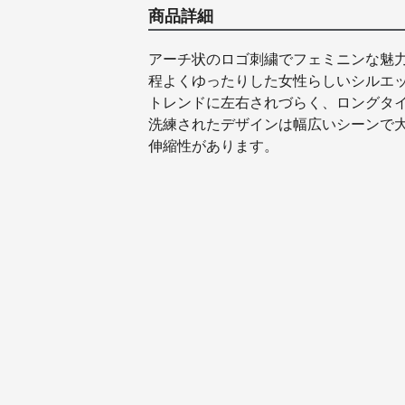
商品詳細
アーチ状のロゴ刺繍でフェミニンな魅
程よくゆったりした女性らしいシルエ
トレンドに左右されづらく、ロングタ
洗練されたデザインは幅広いシーンで
伸縮性があります。