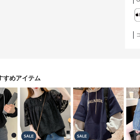
すすめアイテム
SALE
SALE