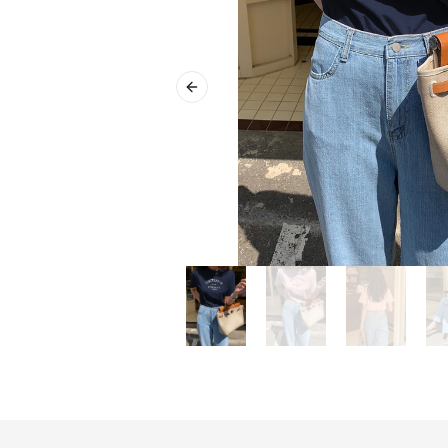
Previous slide