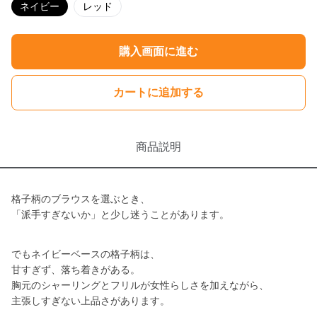
ネイビー
レッド
購入画面に進む
カートに追加する
商品説明
格子柄のブラウスを選ぶとき、
「派手すぎないか」と少し迷うことがあります。
でもネイビーベースの格子柄は、
甘すぎず、落ち着きがある。
胸元のシャーリングとフリルが女性らしさを加えながら、
主張しすぎない上品さがあります。