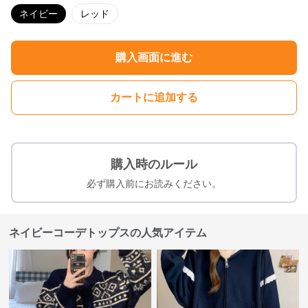
ネイビー
レッド
購入画面に進む
カートに追加する
購入時のルール
必ず購入前にお読みください。
ネイビーコーデトップスの人気アイテム