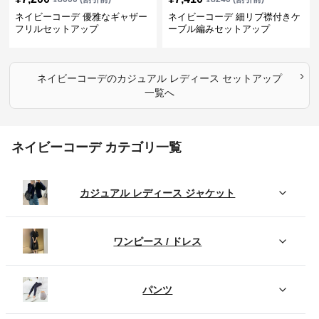
ネイビーコーデ 優雅なギャザー
ネイビーコーデ 細リブ襟付きケ
フリルセットアップ
ーブル編みセットアップ
›
ネイビーコーデ
の
カジュアル レディース セットアップ
一覧へ
ネイビーコーデ カテゴリ一覧
カジュアル レディース ジャケット
ワンピース / ドレス
パンツ