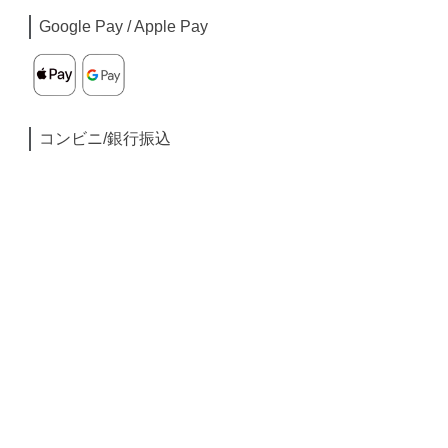
Google Pay / Apple Pay
コンビニ/銀行振込