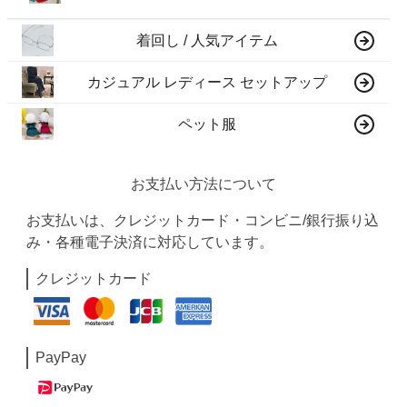
着回し / 人気アイテム
カジュアル レディース セットアップ
ペット服
お支払い方法について
お支払いは、クレジットカード・コンビニ/銀行振り込
み・各種電子決済に対応しています。
クレジットカード
PayPay