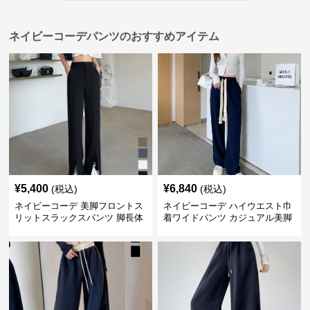
ネイビーコーデパンツのおすすめアイテム
¥
5,400
¥
6,840
(税込)
(税込)
ネイビーコーデ 美脚フロントス
ネイビーコーデ ハイウエスト巾
リットスラックスパンツ 脚長体
着ワイドパンツ カジュアル美脚
型カバー
パンツ