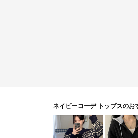
ネイビーコーデ
トップス
のお