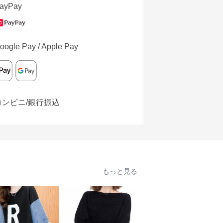
ayPay
oogle Pay / Apple Pay
コンビニ/銀行振込
もっと見る