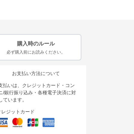
購入時のルール
必ず購入前にお読みください。
お支払い方法について
支払いは、クレジットカード・コン
ニ/銀行振り込み・各種電子決済に対
しています。
クレジットカード