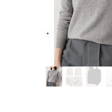
Previous slide