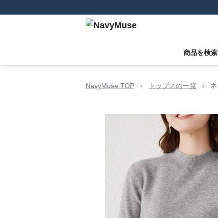
商品を検索
NavyMuse TOP
›
トップスの一覧
›
ネ