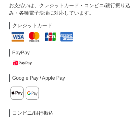
お支払いは、クレジットカード・コンビニ/銀行振り込
み・各種電子決済に対応しています。
クレジットカード
PayPay
Google Pay / Apple Pay
コンビニ/銀行振込