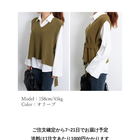
ご注文確定から7~21日でお届け予定
送料は1注文あたり
1000
円かかります