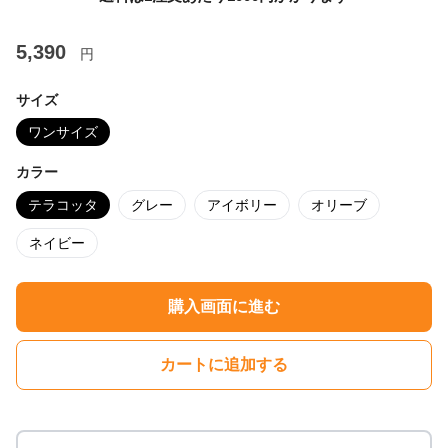
5,390
円
サイズ
ワンサイズ
カラー
テラコッタ
グレー
アイボリー
オリーブ
ネイビー
購入画面に進む
カートに追加する