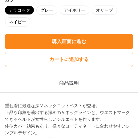
カラー
テラコッタ
グレー
アイボリー
オリーブ
ネイビー
購入画面に進む
カートに追加する
商品説明
重ね着に最適な深Ｖネックニットベストが登場。
上品な印象を演出する深めのＶネックラインと、ウエストマーク
できるベルトが女性らしいシルエットを作ります。
体型カバー効果もあり、様々なコーディネートに合わせやすいシ
ンプルデザイン。