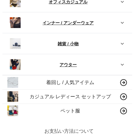
オフィスカジュアル
インナー / アンダーウェア
雑貨 / 小物
アウター
着回し / 人気アイテム
カジュアル レディース セットアップ
ペット服
お支払い方法について