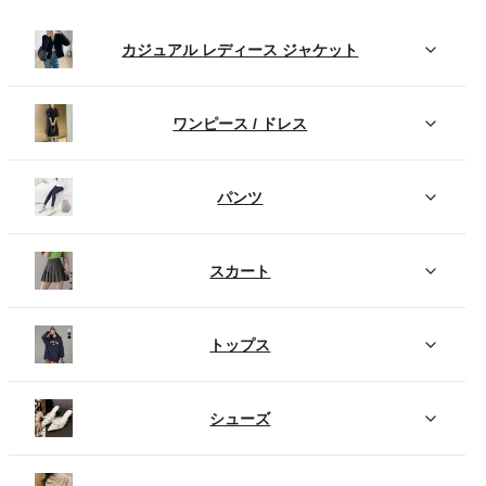
カジュアル レディース ジャケット
ワンピース / ドレス
パンツ
スカート
トップス
シューズ