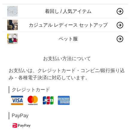
着回し / 人気アイテム
カジュアル レディース セットアップ
ペット服
お支払い方法について
お支払いは、クレジットカード・コンビニ/銀行振り込
み・各種電子決済に対応しています。
クレジットカード
PayPay