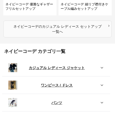
ネイビーコーデ 優雅なギャザー
ネイビーコーデ 細リブ襟付きケ
フリルセットアップ
ーブル編みセットアップ
›
ネイビーコーデ
の
カジュアル レディース セットアップ
一覧へ
ネイビーコーデ カテゴリ一覧
カジュアル レディース ジャケット
ワンピース / ドレス
パンツ