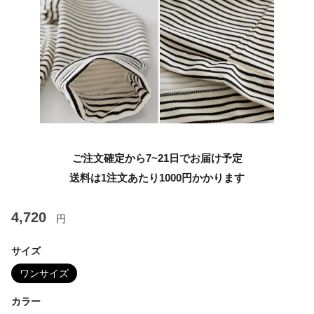
ご注文確定から7~21日でお届け予定
送料は1注文あたり
1000
円かかります
4,720
円
サイズ
ワンサイズ
カラー