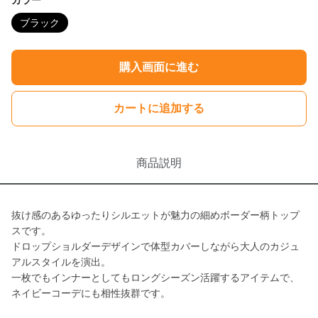
カラー
ブラック
購入画面に進む
カートに追加する
商品説明
抜け感のあるゆったりシルエットが魅力の細めボーダー柄トップ
スです。
ドロップショルダーデザインで体型カバーしながら大人のカジュ
アルスタイルを演出。
一枚でもインナーとしてもロングシーズン活躍するアイテムで、
ネイビーコーデにも相性抜群です。