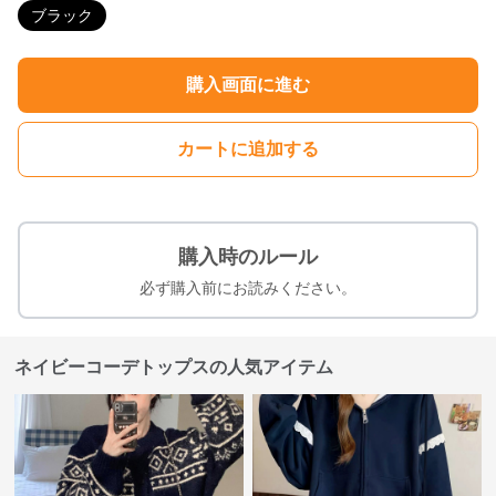
ブラック
購入画面に進む
カートに追加する
購入時のルール
必ず購入前にお読みください。
ネイビーコーデトップスの人気アイテム