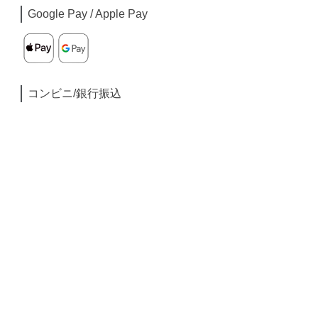
Google Pay / Apple Pay
コンビニ/銀行振込