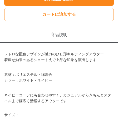
カートに追加する
商品説明
レトロな配色デザインが魅力のひし形キルティングアウター
着痩せ効果のあるショート丈で上品な印象を演出します
素材：ポリエステル・綿混合
カラー：ホワイト・ネイビー
ネイビーコーデにも合わせやすく、カジュアルからきちんとスタ
イルまで幅広く活躍するアウターです
サイズ：