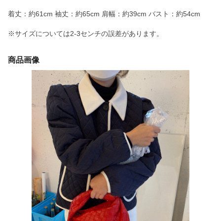
着丈：約61cm 袖丈：約65cm 肩幅：約39cm バスト：約54cm
※サイズについては2-3センチの誤差があります。
商品画像