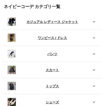
ネイビーコーデ カテゴリ一覧
カジュアル レディース ジャケット
ワンピース / ドレス
パンツ
スカート
トップス
シューズ