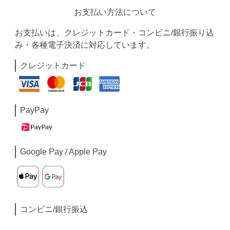
お支払い方法について
お支払いは、クレジットカード・コンビニ/銀行振り込
み・各種電子決済に対応しています。
クレジットカード
PayPay
Google Pay / Apple Pay
コンビニ/銀行振込