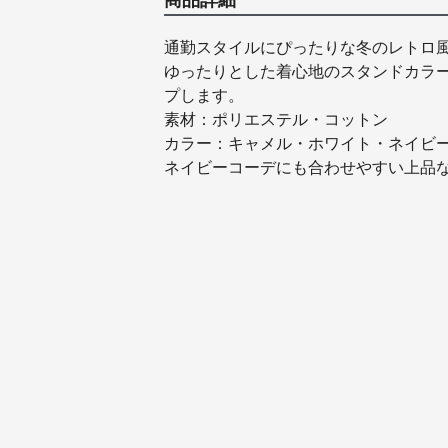
商品詳細
通勤スタイルにぴったりな冬のレトロ
ゆったりとした着心地のスタンドカラ
プします。
素材：ポリエステル・コットン
カラー：キャメル・ホワイト・ネイビ
ネイビーコーデにも合わせやすい上品