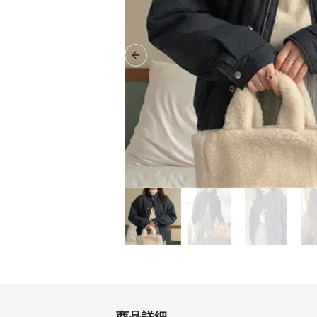
Previous slide