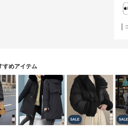
すすめアイテム
SALE
SALE