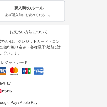
購入時のルール
必ず購入前にお読みください。
お支払い方法について
支払いは、クレジットカード・コン
ニ/銀行振り込み・各種電子決済に対
しています。
クレジットカード
ayPay
oogle Pay / Apple Pay