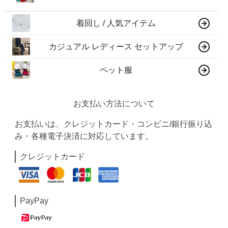
着回し / 人気アイテム
カジュアル レディース セットアップ
ペット服
お支払い方法について
お支払いは、クレジットカード・コンビニ/銀行振り込
み・各種電子決済に対応しています。
クレジットカード
PayPay