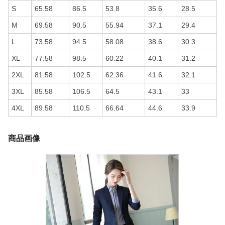
S
65.58
86.5
53.8
35.6
28.5
M
69.58
90.5
55.94
37.1
29.4
L
73.58
94.5
58.08
38.6
30.3
XL
77.58
98.5
60.22
40.1
31.2
2XL
81.58
102.5
62.36
41.6
32.1
3XL
85.58
106.5
64.5
43.1
33
4XL
89.58
110.5
66.64
44.6
33.9
商品画像