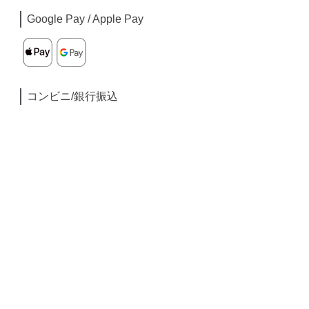
Google Pay / Apple Pay
コンビニ/銀行振込