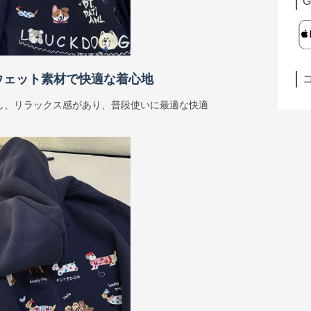
G
ウェット素材で快適な着心地
し、リラックス感があり、普段使いに最適な快適