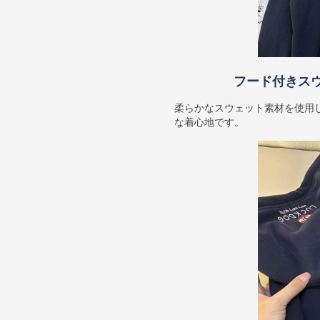
フード付きス
柔らかなスウェット素材を使用
な着心地です。