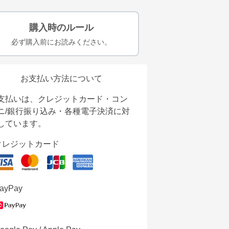
購入時のルール
必ず購入前にお読みください。
お支払い方法について
支払いは、クレジットカード・コン
ニ/銀行振り込み・各種電子決済に対
しています。
クレジットカード
ayPay