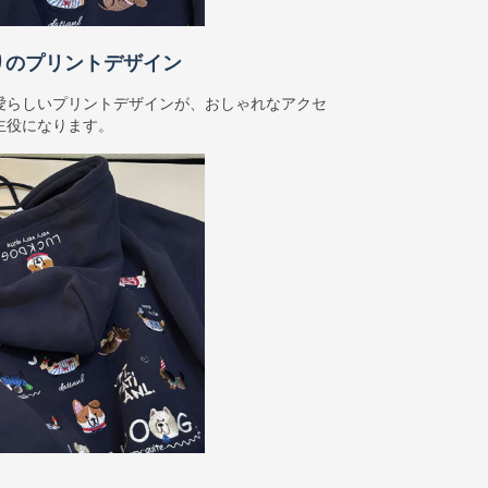
りのプリントデザイン
愛らしいプリントデザインが、おしゃれなアクセ
主役になります。