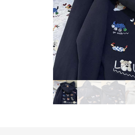
Previous slide