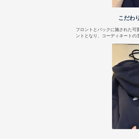
こだわ
フロントとバックに施された可
ントとなり、コーディネートの