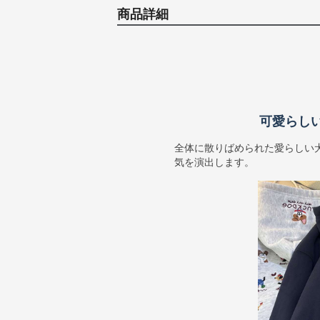
商品詳細
可愛らし
全体に散りばめられた愛らしい
気を演出します。