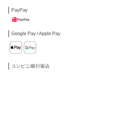
PayPay
Google Pay / Apple Pay
コンビニ/銀行振込