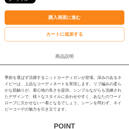
購入画面に進む
カートに追加する
商品説明
季節を選ばず活躍するニットカーディガンが登場。深みのあるネ
イビーは、上品なコーディネートを実現します。リブ編みの柔ら
かな肌触りが、着心地の良さを提供。シンプルながらも洗練され
たデザインで、様々なスタイルに合わせやすく、あなたのワード
ローブに欠かせない一着となるでしょう。シーンを問わず、ネイ
ビーコーデの魅力を引き立てます。
POINT