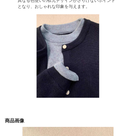
異なる色使いの襟元デザインがさりげないポイント
となり、おしゃれな印象を与えます。
商品画像