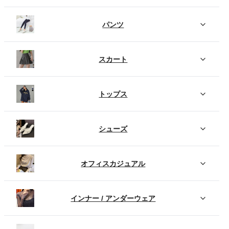
パンツ
スカート
トップス
シューズ
オフィスカジュアル
インナー / アンダーウェア