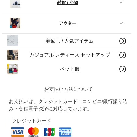
雑貨 / 小物
アウター
着回し / 人気アイテム
カジュアル レディース セットアップ
ペット服
お支払い方法について
お支払いは、クレジットカード・コンビニ/銀行振り込
み・各種電子決済に対応しています。
クレジットカード