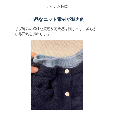
アイテム特徴
上品なニット素材が魅力的
リブ編みの繊細な質感が高級感を醸し出し、柔らか
な雰囲気を演出します。