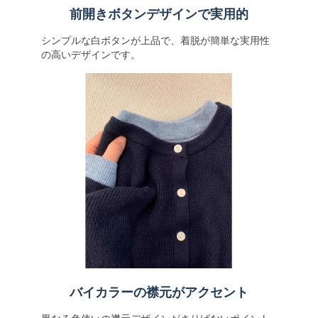
前開きボタンデザインで実用的
シンプルな白ボタンが上品で、着脱が簡単な実用性
の高いデザインです。
バイカラーの襟元がアクセント