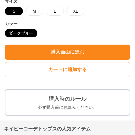
サイズ
S
M
L
XL
カラー
ダークブルー
購入画面に進む
カートに追加する
購入時のルール
必ず購入前にお読みください。
ネイビーコーデトップスの人気アイテム