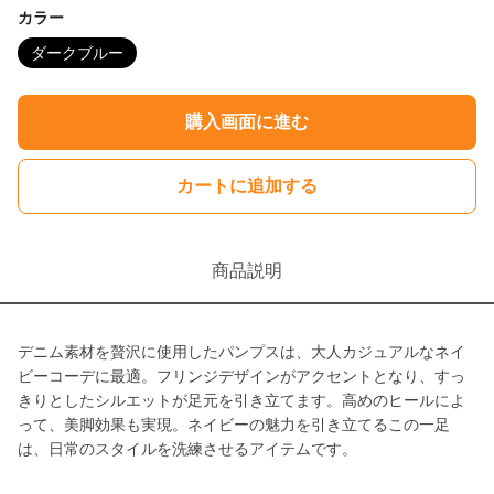
カラー
ダークブルー
購入画面に進む
カートに追加する
商品説明
デニム素材を贅沢に使用したパンプスは、大人カジュアルなネイ
ビーコーデに最適。フリンジデザインがアクセントとなり、すっ
きりとしたシルエットが足元を引き立てます。高めのヒールによ
って、美脚効果も実現。ネイビーの魅力を引き立てるこの一足
は、日常のスタイルを洗練させるアイテムです。