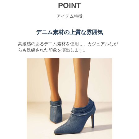
POINT
アイテム特徴
デニム素材の上質な雰囲気
高級感のあるデニム素材を使用し、カジュアルなが
らも洗練された印象を演出します。