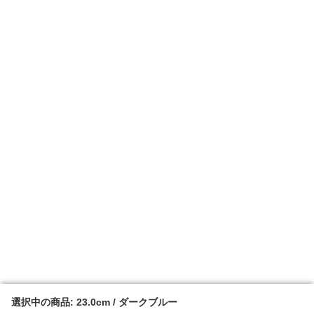
選択中の商品: 23.0cm / ダークブルー
選択中の商品: 23.0cm / ダークブルー