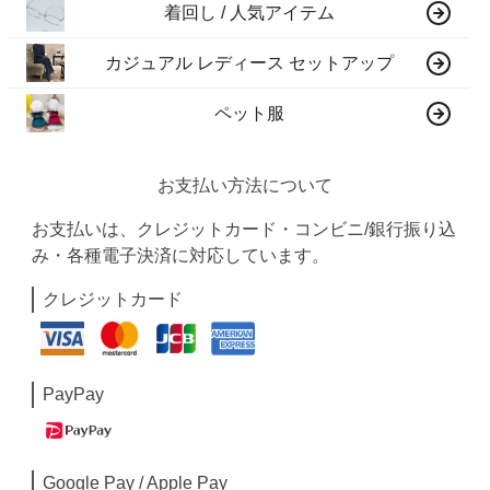
着回し / 人気アイテム
カジュアル レディース セットアップ
ペット服
お支払い方法について
お支払いは、クレジットカード・コンビニ/銀行振り込
み・各種電子決済に対応しています。
クレジットカード
PayPay
Google Pay / Apple Pay