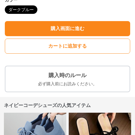
カラー
ダークブルー
購入画面に進む
カートに追加する
購入時のルール
必ず購入前にお読みください。
ネイビーコーデシューズの人気アイテム