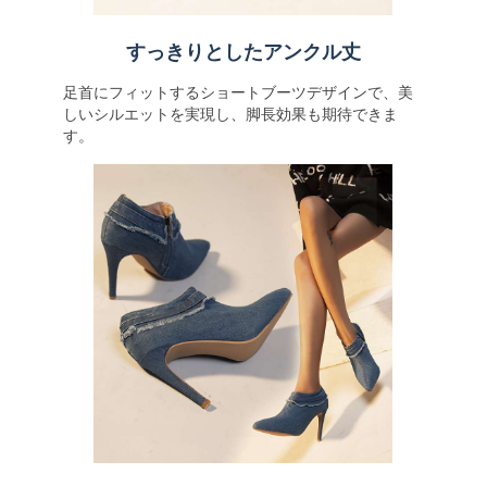
すっきりとしたアンクル丈
足首にフィットするショートブーツデザインで、美
しいシルエットを実現し、脚長効果も期待できま
す。