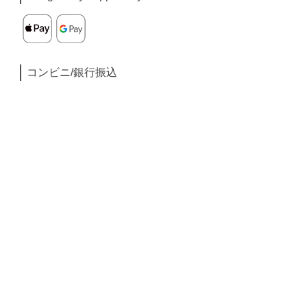
コンビニ/銀行振込