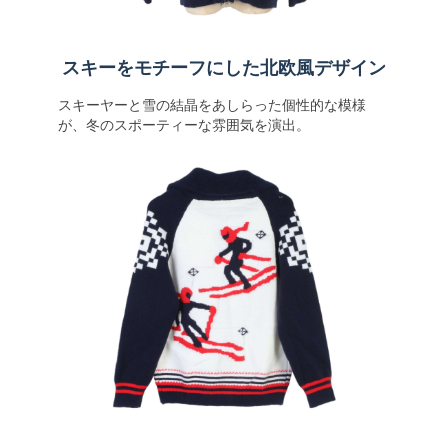
スキーをモチーフにした北欧風デザイン
スキーヤーと雪の結晶をあしらった個性的な模様
が、冬のスポーティーな雰囲気を演出。