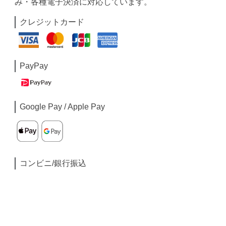
み・各種電子決済に対応しています。
クレジットカード
PayPay
Google Pay / Apple Pay
コンビニ/銀行振込