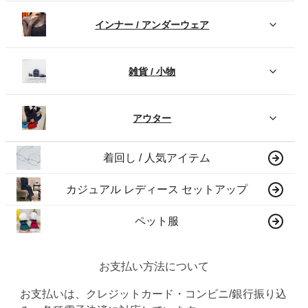
インナー / アンダーウェア
雑貨 / 小物
アウター
着回し / 人気アイテム
カジュアル レディース セットアップ
ペット服
お支払い方法について
お支払いは、クレジットカード・コンビニ/銀行振り込