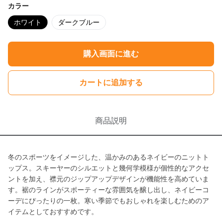
カラー
ホワイト
ダークブルー
購入画面に進む
カートに追加する
商品説明
冬のスポーツをイメージした、温かみのあるネイビーのニットト
ップス。スキーヤーのシルエットと幾何学模様が個性的なアクセ
ントを加え、襟元のジップアップデザインが機能性を高めていま
す。裾のラインがスポーティーな雰囲気を醸し出し、ネイビーコ
ーデにぴったりの一枚。寒い季節でもおしゃれを楽しむためのア
イテムとしておすすめです。