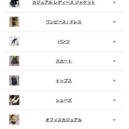
カジュアル レディース ジャケット
ワンピース / ドレス
パンツ
スカート
トップス
シューズ
オフィスカジュアル