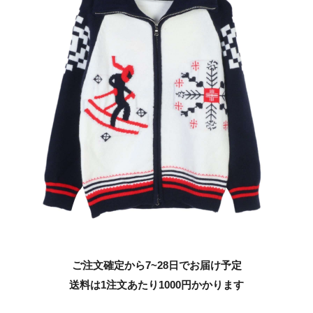
ご注文確定から7~28日でお届け予定
送料は1注文あたり
1000
円かかります