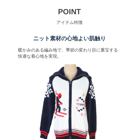
POINT
アイテム特徴
ニット素材の心地よい肌触り
暖かみのある編み地で、季節の変わり目に重宝する
快適な着心地を実現。