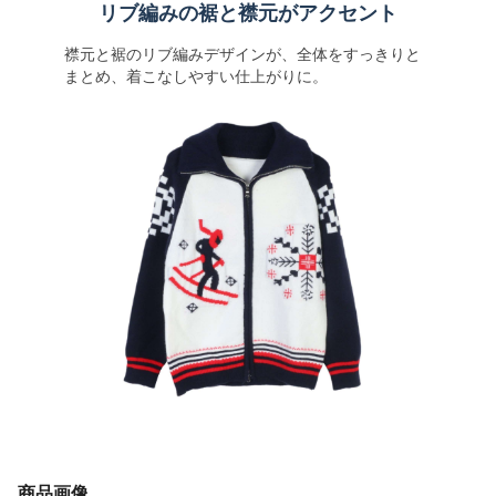
リブ編みの裾と襟元がアクセント
襟元と裾のリブ編みデザインが、全体をすっきりと
まとめ、着こなしやすい仕上がりに。
商品画像