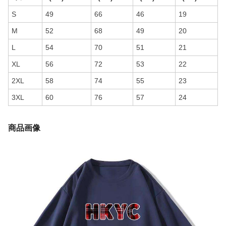
S
49
66
46
19
M
52
68
49
20
L
54
70
51
21
XL
56
72
53
22
2XL
58
74
55
23
3XL
60
76
57
24
商品画像