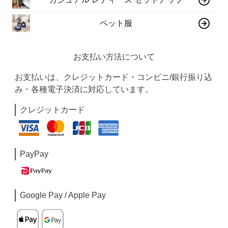
ペット服
お支払い方法について
お支払いは、クレジットカード・コンビニ/銀行振り込
み・各種電子決済に対応しています。
クレジットカード
PayPay
Google Pay / Apple Pay