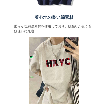
着心地の良い綿素材
柔らかな綿混素材を使用しており、肌触りが良く普
段使いに最適