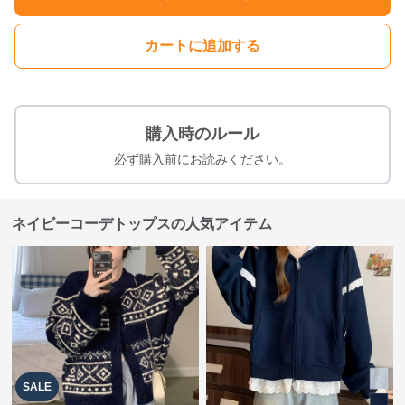
カートに追加する
購入時のルール
必ず購入前にお読みください。
ネイビーコーデトップスの人気アイテム
SALE