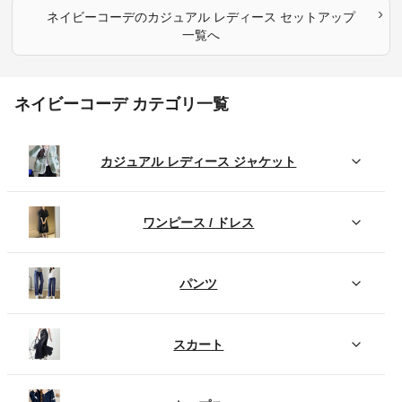
›
ネイビーコーデ
の
カジュアル レディース セットアップ
一覧へ
ネイビーコーデ カテゴリ一覧
カジュアル レディース ジャケット
ワンピース / ドレス
パンツ
スカート