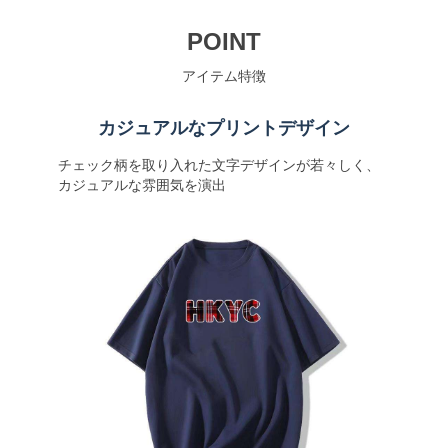
POINT
アイテム特徴
カジュアルなプリントデザイン
チェック柄を取り入れた文字デザインが若々しく、
カジュアルな雰囲気を演出