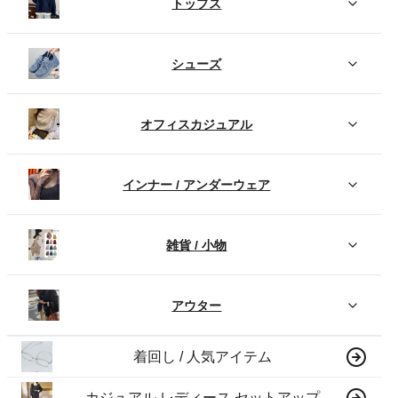
トップス
シューズ
オフィスカジュアル
インナー / アンダーウェア
雑貨 / 小物
アウター
着回し / 人気アイテム
カジュアル レディース セットアップ