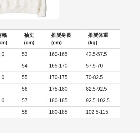
肩幅
袖丈
推奨身長
推奨体重
cm)
(cm)
(cm)
(kg)
.0
53
160-165
42.5-57.5
6
54
165-170
57.5-70
.0
55
170-175
70-82.5
2
56
175-180
82.5-92.5
.0
57
180-185
92.5-102.5
8
58
180-185
102.5-115