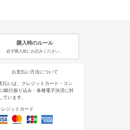
購入時のルール
必ず購入前にお読みください。
お支払い方法について
支払いは、クレジットカード・コン
ニ/銀行振り込み・各種電子決済に対
しています。
クレジットカード