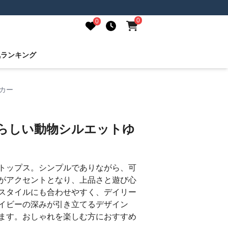
0
0
気ランキング
カー
愛らしい動物シルエットゆ
トップス。シンプルでありながら、可
がアクセントとなり、上品さと遊び心
スタイルにも合わせやすく、デイリー
イビーの深みが引き立てるデザイン
ます。おしゃれを楽しむ方におすすめ