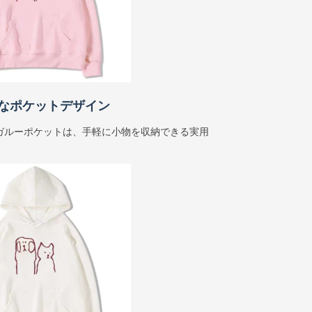
なポケットデザイン
ガルーポケットは、手軽に小物を収納できる実用