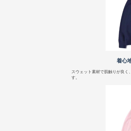
着心
スウェット素材で肌触りが良く
す。