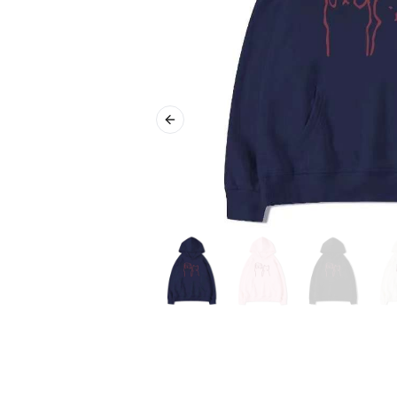
Previous slide