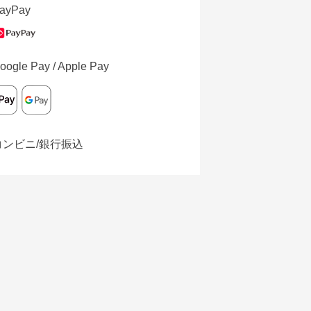
ayPay
oogle Pay / Apple Pay
コンビニ/銀行振込