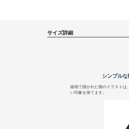
サイズ詳細
シンプルな
線画で描かれた猫のイラストは
い印象を保てます。