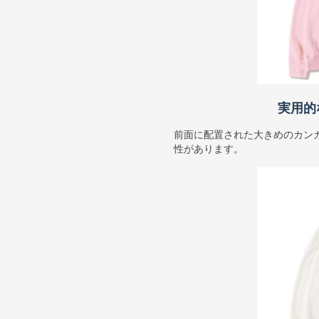
実用的
前面に配置された大きめのカン
性があります。