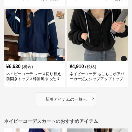
¥
6,630
¥
4,910
(税込)
(税込)
ネイビーコーデ レース切り替え
ネイビーコーデ もこもこボアパ
前開きトップス韓国風ゆったり
ーカー短丈ジップアップトップ
パーカー
ス
›
新着アイテムの一覧へ
ネイビーコーデスカートのおすすめアイテム