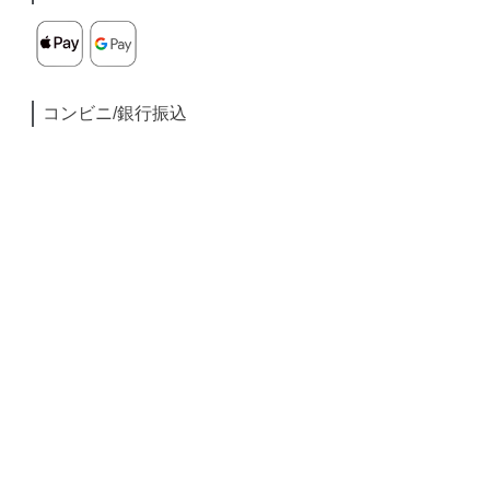
コンビニ/銀行振込