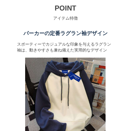
POINT
アイテム特徴
パーカーの定番ラグラン袖デザイン
スポーティーでカジュアルな印象を与えるラグラン
袖は、動きやすさも兼ね備えた実用的なデザイン