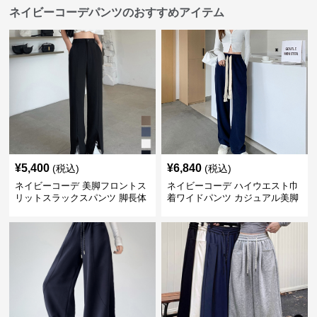
ネイビーコーデパンツのおすすめアイテム
¥
5,400
¥
6,840
(税込)
(税込)
ネイビーコーデ 美脚フロントス
ネイビーコーデ ハイウエスト巾
リットスラックスパンツ 脚長体
着ワイドパンツ カジュアル美脚
型カバー
パンツ