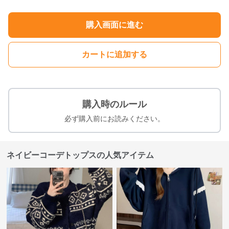
購入画面に進む
カートに追加する
購入時のルール
必ず購入前にお読みください。
ネイビーコーデトップスの人気アイテム