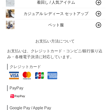
着回し / 人気アイテム
カジュアル レディース セットアップ
ペット服
お支払い方法について
お支払いは、クレジットカード・コンビニ/銀行振り込
み・各種電子決済に対応しています。
クレジットカード
PayPay
Google Pay / Apple Pay