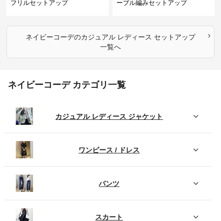
フリルセットアップ
ーブル編みセットアップ
›
ネイビーコーデ
の
カジュアル レディース セットアップ
一覧へ
ネイビーコーデ カテゴリ一覧
カジュアル レディース ジャケット
ワンピース / ドレス
パンツ
スカート