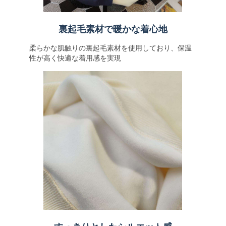
裏起毛素材で暖かな着心地
柔らかな肌触りの裏起毛素材を使用しており、保温
性が高く快適な着用感を実現