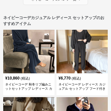
ネイビーコーデカジュアル レディース セットアップのお
すすめアイテム
¥
10,860
¥
6,770
(税込)
(税込)
ネイビーコーデ 秋冬リブ編みニ
ネイビーコーデ レディース カジ
ットセットアップ レディース カ
ュアル セットアップ フード付き
ジュアル
スウェット3点セット