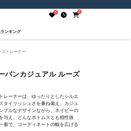
0
0
気ランキング
ーズトレーナー
ーバンカジュアル ルーズ
トレーナーは、ゆったりとしたシルエ
スタイリッシュさを兼ね備え、カジュ
ンプルなデザインながら、ネイビーの
を与え、どんなボトムスとも相性抜
一着で、コーディネートの幅を広げる