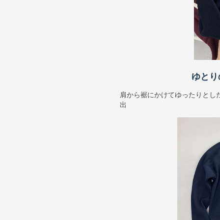
ゆとり
肩から裾にかけてゆったりとし
出