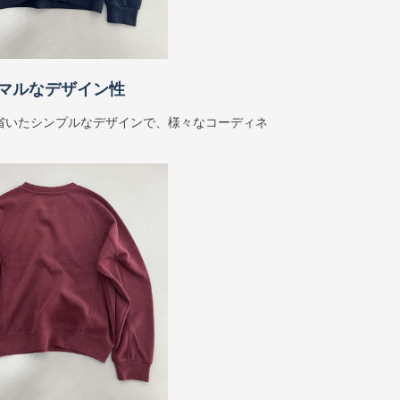
マルなデザイン性
省いたシンプルなデザインで、様々なコーディネ