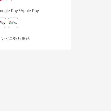
oogle Pay / Apple Pay
コンビニ/銀行振込