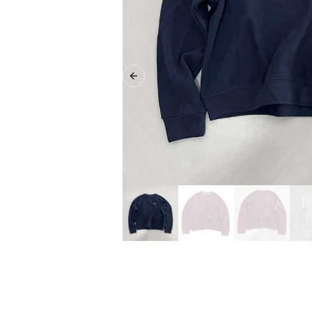
Previous slide