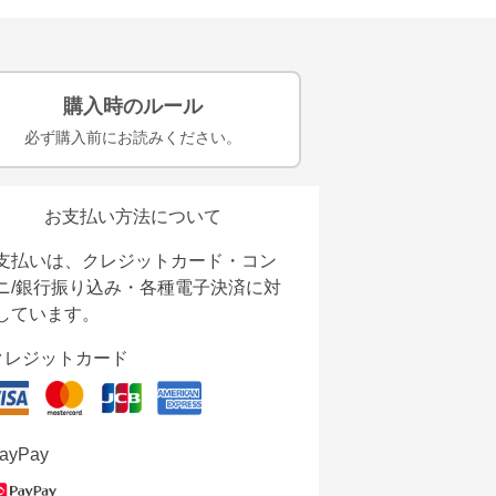
購入時のルール
必ず購入前にお読みください。
お支払い方法について
支払いは、クレジットカード・コン
ニ/銀行振り込み・各種電子決済に対
しています。
クレジットカード
ayPay