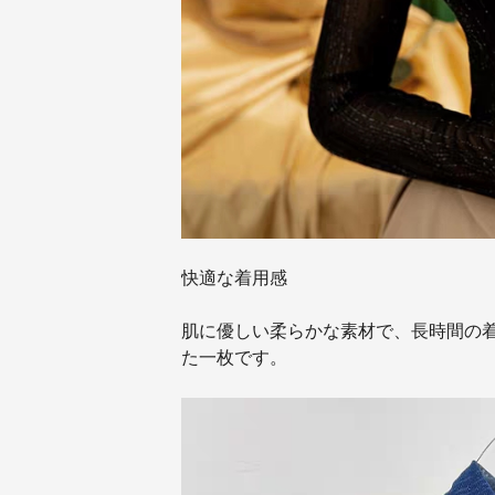
快適な着用感
肌に優しい柔らかな素材で、長時間の
た一枚です。