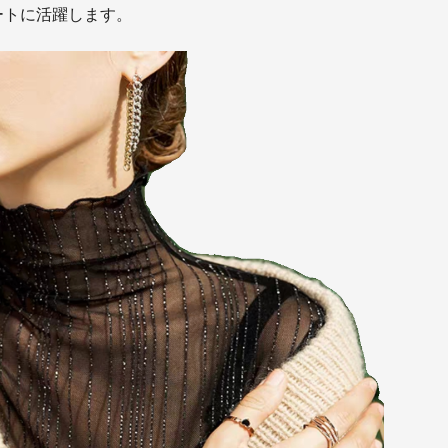
ートに活躍します。