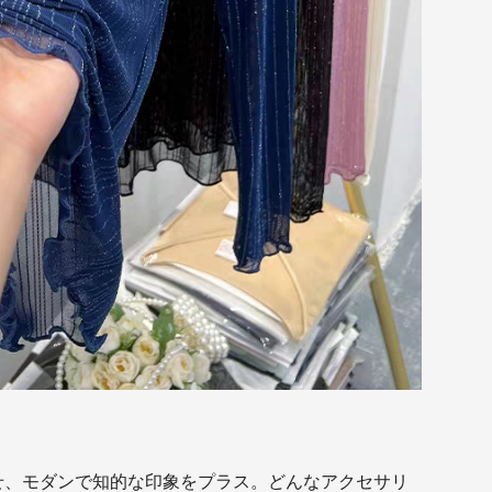
せ、モダンで知的な印象をプラス。どんなアクセサリ