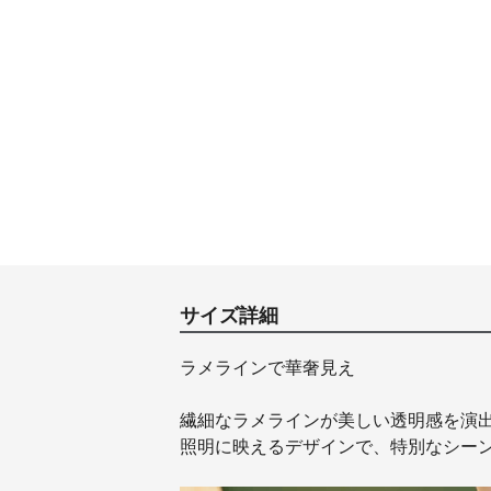
サイズ詳細
ラメラインで華奢見え
繊細なラメラインが美しい透明感を演
照明に映えるデザインで、特別なシー