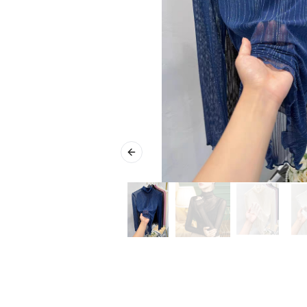
Previous slide