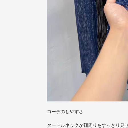
コーデのしやすさ
タートルネックが顔周りをすっきり見