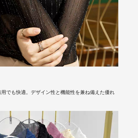
着用でも快適。デザイン性と機能性を兼ね備えた優れ