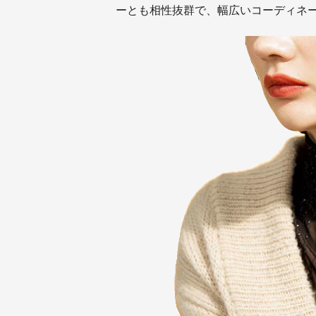
ーとも相性抜群で、幅広いコーディネ