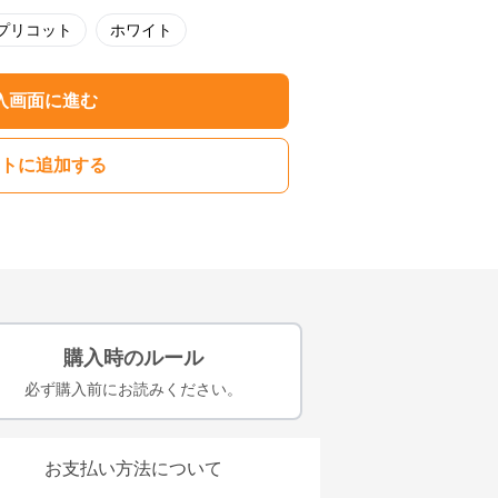
プリコット
ホワイト
入画面に進む
トに追加する
購入時のルール
必ず購入前にお読みください。
お支払い方法について