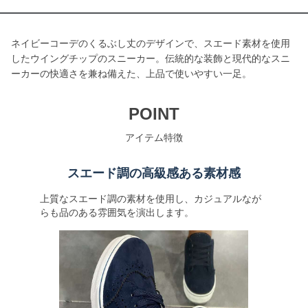
ネイビーコーデのくるぶし丈のデザインで、スエード素材を使用
したウイングチップのスニーカー。伝統的な装飾と現代的なスニ
ーカーの快適さを兼ね備えた、上品で使いやすい一足。
POINT
アイテム特徴
スエード調の高級感ある素材感
上質なスエード調の素材を使用し、カジュアルなが
らも品のある雰囲気を演出します。