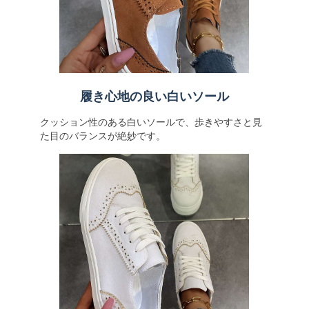
履き心地の良い白いソール
クッション性のある白いソールで、歩きやすさと見
た目のバランスが絶妙です。