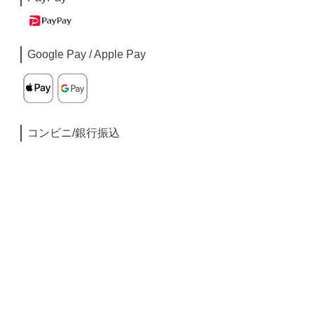
Google Pay / Apple Pay
コンビニ/銀行振込