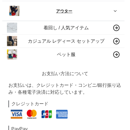
アウター
着回し / 人気アイテム
カジュアル レディース セットアップ
ペット服
お支払い方法について
お支払いは、クレジットカード・コンビニ/銀行振り込
み・各種電子決済に対応しています。
クレジットカード
PayPay