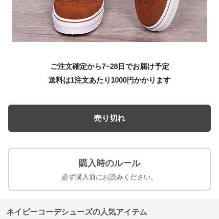
ご注文確定から7~28日でお届け予定
送料は1注文あたり
1000
円かかります
売り切れ
購入時のルール
必ず購入前にお読みください。
ネイビーコーデシューズの人気アイテム