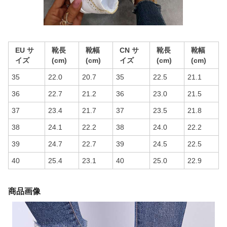
EU サ
靴長
靴幅
CN サ
靴長
靴幅
イズ
(cm)
(cm)
イズ
(cm)
(cm)
35
22.0
20.7
35
22.5
21.1
36
22.7
21.2
36
23.0
21.5
37
23.4
21.7
37
23.5
21.8
38
24.1
22.2
38
24.0
22.2
39
24.7
22.7
39
24.5
22.5
40
25.4
23.1
40
25.0
22.9
商品画像