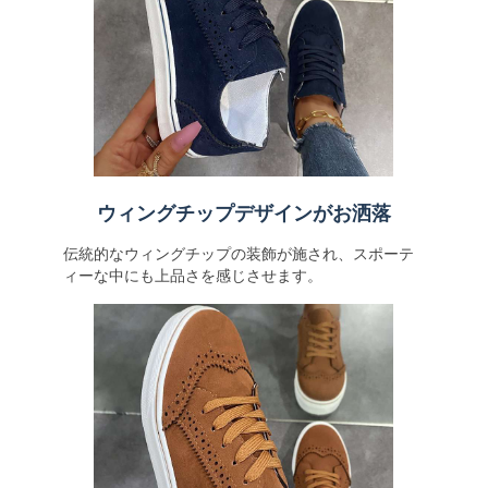
ウィングチップデザインがお洒落
伝統的なウィングチップの装飾が施され、スポーテ
ィーな中にも上品さを感じさせます。