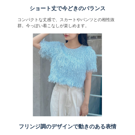
ショート丈で今どきのバランス
コンパクトな丈感で、スカートやパンツとの相性抜
群。今っぽい着こなしが楽しめます。
フリンジ調のデザインで動きのある表情