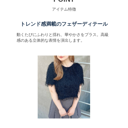
アイテム特徴
トレンド感満載のフェザーディテール
動くたびにふわりと揺れ、華やかさをプラス。高級
感のある立体的な表情を演出します。