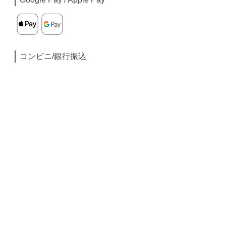
コンビニ/銀行振込