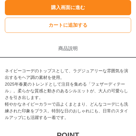
購入画面に進む
カートに追加する
商品説明
ネイビーコーデのトップスとして、ラグジュアリーな雰囲気を演
出するモヘア調の素材を使用。
2025年春夏のトレンドとして注目を集める「フェザーディテー
ル」。柔らかな質感と動きのあるシルエットが、大人の可愛らし
さを引き出します。
軽やかなネイビーカラーで品よくまとまり、どんなコーデにも洗
練された印象をプラス。特別な日のおしゃれにも、日常のスタイ
ルアップにも活躍する一着です。
POINT