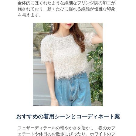
全体的にほぐれたような繊細なフリンジ調の加工が
施されており、動くたびに揺れる繊維が優雅な印象
を与えます。
おすすめの着用シーンとコーディネート案
フェザーディテールの軽やかさを活かし、春のカフ
ェデートや休日のお散歩にぴったり。ホワイトのフ