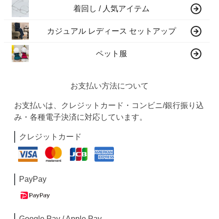
着回し / 人気アイテム
カジュアル レディース セットアップ
ペット服
お支払い方法について
お支払いは、クレジットカード・コンビニ/銀行振り込
み・各種電子決済に対応しています。
クレジットカード
PayPay
Google Pay / Apple Pay