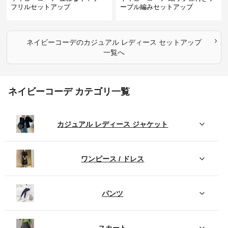
フリルセットアップ
ーブル編みセットアップ
›
ネイビーコーデ
の
カジュアル レディース セットアップ
一覧へ
ネイビーコーデ カテゴリ一覧
カジュアル レディース ジャケット
ワンピース / ドレス
パンツ
スカート