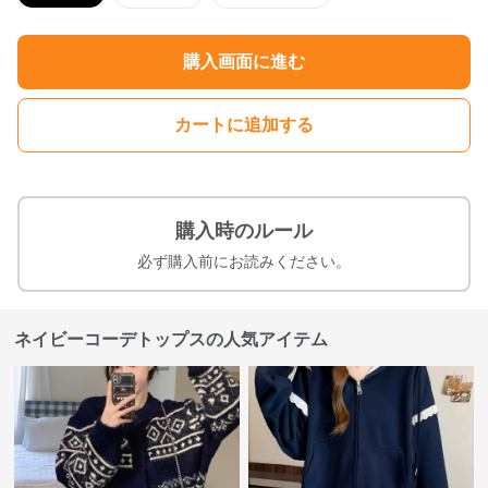
購入画面に進む
カートに追加する
購入時のルール
必ず購入前にお読みください。
ネイビーコーデトップスの人気アイテム