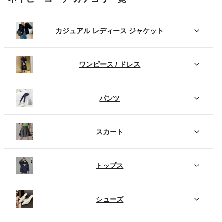
カジュアル レディース ジャケット
ワンピース / ドレス
パンツ
スカート
トップス
シューズ