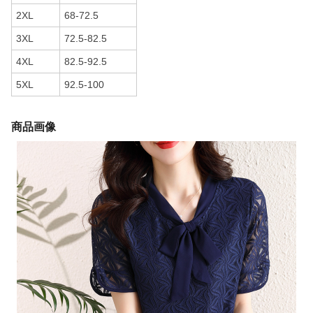
2XL
68-72.5
3XL
72.5-82.5
4XL
82.5-92.5
5XL
92.5-100
商品画像