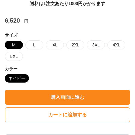
送料は1注文あたり
1000
円かかります
6,520
円
サイズ
M
L
XL
2XL
3XL
4XL
5XL
カラー
ネイビー
購入画面に進む
カートに追加する