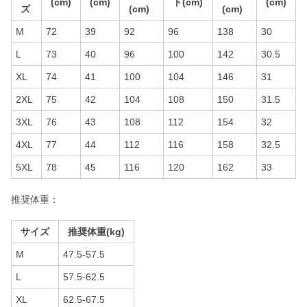
(cm)
(cm)
ト(cm)
(cm)
ズ
(cm)
(cm)
M
72
39
92
96
138
30
L
73
40
96
100
142
30.5
XL
74
41
100
104
146
31
2XL
75
42
104
108
150
31.5
3XL
76
43
108
112
154
32
4XL
77
44
112
116
158
32.5
5XL
78
45
116
120
162
33
推奨体重：
サイズ
推奨体重(kg)
M
47.5-57.5
L
57.5-62.5
XL
62.5-67.5