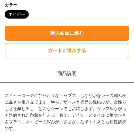
カラー
ネイビー
購入画面に進む
カートに追加する
商品説明
ネイビーコーデにぴったりなトップス、しなやかなレース編みが
上品さを引き立てます。半袖デザインと襟元の蝶結びが、女性ら
しさを醸し出し、どんなシーンでも活躍します。シンプルながら
も洗練された印象を与える一着で、デイリースタイルに華やかさ
をプラス。ネイビーの深みが、さまざまなボトムスとも相性抜群
です。