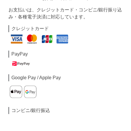
お支払いは、クレジットカード・コンビニ/銀行振り込
み・各種電子決済に対応しています。
クレジットカード
PayPay
Google Pay / Apple Pay
コンビニ/銀行振込