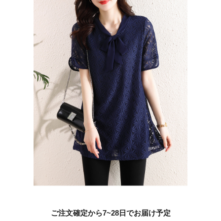
ご注文確定から7~28日でお届け予定