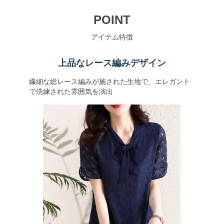
POINT
アイテム特徴
上品なレース編みデザイン
繊細な総レース編みが施された生地で、エレガント
で洗練された雰囲気を演出