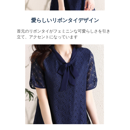
愛らしいリボンタイデザイン
首元のリボンタイがフェミニンな可愛らしさを引き
立て、アクセントになっています