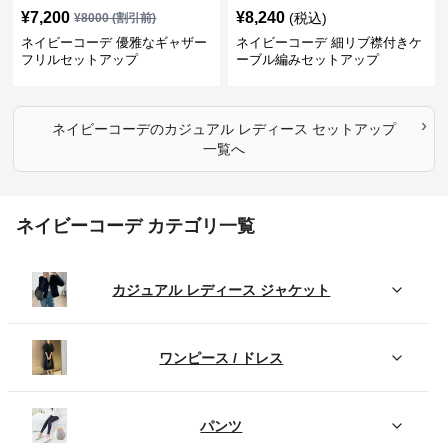
¥
7,200
¥
8,240
(税込)
¥
8000
(割引前)
ネイビーコーデ 優雅なギャザー
ネイビーコーデ 細リブ襟付きケ
フリルセットアップ
ーブル編みセットアップ
›
ネイビーコーデ
の
カジュアル レディース セットアップ
一覧へ
ネイビーコーデ カテゴリ一覧
カジュアル レディース ジャケット
ワンピース / ドレス
パンツ