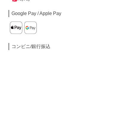
Google Pay / Apple Pay
コンビニ/銀行振込