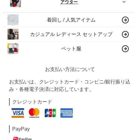
アウター
着回し / 人気アイテム
カジュアル レディース セットアップ
ペット服
お支払い方法について
お支払いは、クレジットカード・コンビニ/銀行振り込
み・各種電子決済に対応しています。
クレジットカード
PayPay