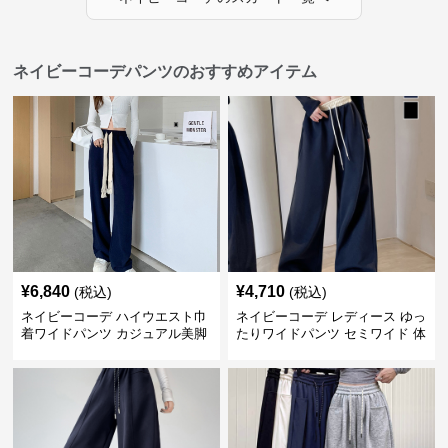
ネイビーコーデパンツのおすすめアイテム
¥
6,840
¥
4,710
(税込)
(税込)
ネイビーコーデ ハイウエスト巾
ネイビーコーデ レディース ゆっ
着ワイドパンツ カジュアル美脚
たりワイドパンツ セミワイド 体
パンツ
型カバー