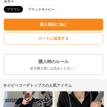
カラー
ブラウン
ブラックネイビー
購入画面に進む
カートに追加する
購入時のルール
必ず購入前にお読みください。
ネイビーコーデトップスの人気アイテム