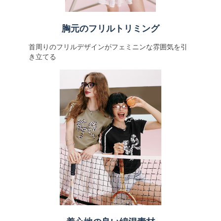
胸元のフリルトリミング
首周りのフリルデザインがフェミニンな雰囲気を引
き立てる