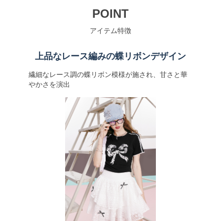
POINT
アイテム特徴
上品なレース編みの蝶リボンデザイン
繊細なレース調の蝶リボン模様が施され、甘さと華
やかさを演出