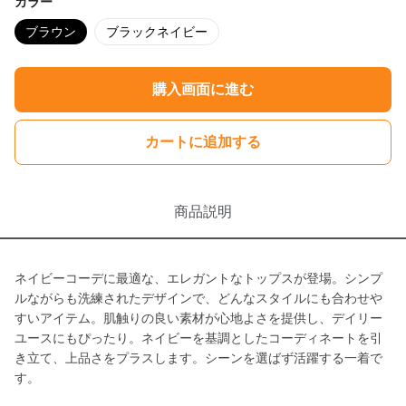
カラー
ブラウン
ブラックネイビー
購入画面に進む
カートに追加する
商品説明
ネイビーコーデに最適な、エレガントなトップスが登場。シンプ
ルながらも洗練されたデザインで、どんなスタイルにも合わせや
すいアイテム。肌触りの良い素材が心地よさを提供し、デイリー
ユースにもぴったり。ネイビーを基調としたコーディネートを引
き立て、上品さをプラスします。シーンを選ばず活躍する一着で
す。