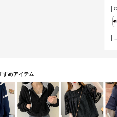
G
すすめアイテム