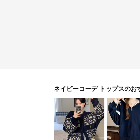
ネイビーコーデ
トップス
のお