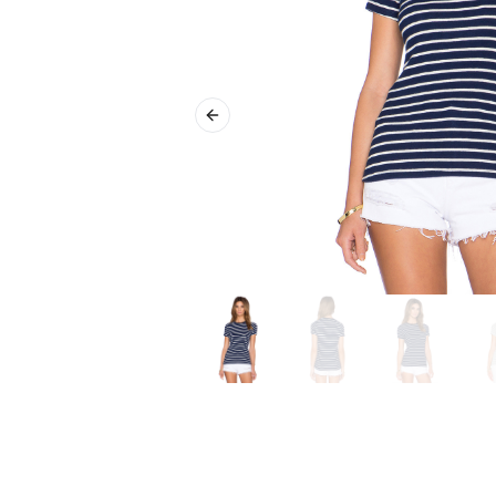
Previous slide