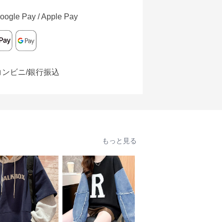
oogle Pay / Apple Pay
コンビニ/銀行振込
もっと見る