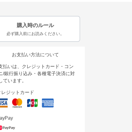
購入時のルール
必ず購入前にお読みください。
お支払い方法について
支払いは、クレジットカード・コン
ニ/銀行振り込み・各種電子決済に対
しています。
クレジットカード
ayPay