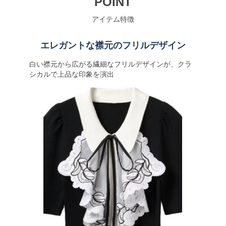
POINT
アイテム特徴
エレガントな襟元のフリルデザイン
白い襟元から広がる繊細なフリルデザインが、クラ
シカルで上品な印象を演出