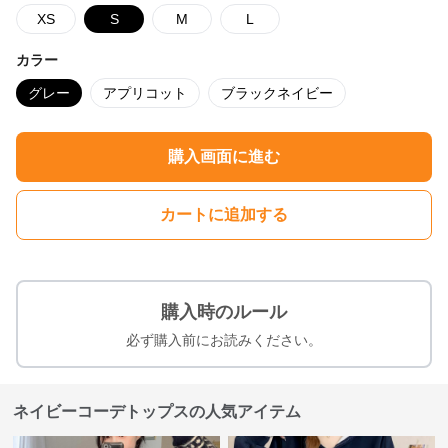
XS
S
M
L
カラー
グレー
アプリコット
ブラックネイビー
購入画面に進む
カートに追加する
購入時のルール
必ず購入前にお読みください。
ネイビーコーデトップスの人気アイテム