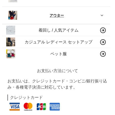
アウター
着回し / 人気アイテム
カジュアル レディース セットアップ
ペット服
お支払い方法について
お支払いは、クレジットカード・コンビニ/銀行振り込
み・各種電子決済に対応しています。
クレジットカード