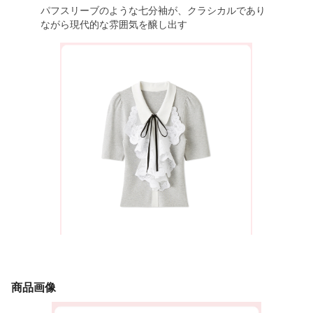
パフスリーブのような七分袖が、クラシカルであり
ながら現代的な雰囲気を醸し出す
商品画像