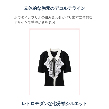
立体的な胸元のデコルテライン
ボウタイとフリルの組み合わせが作り出す立体的な
デザインで華やかさを表現
レトロモダンな七分袖シルエット