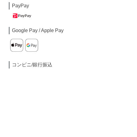
PayPay
Google Pay / Apple Pay
コンビニ/銀行振込