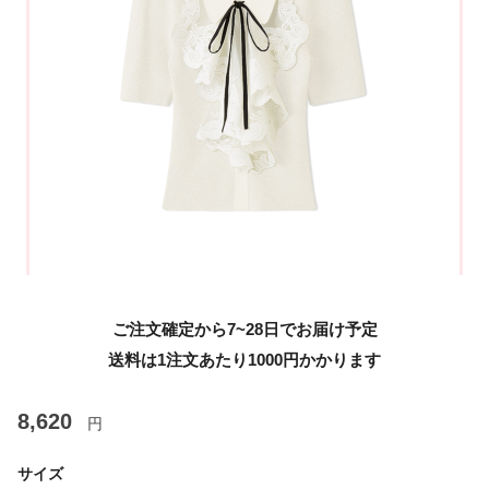
ご注文確定から7~28日でお届け予定
送料は1注文あたり
1000
円かかります
8,620
円
サイズ