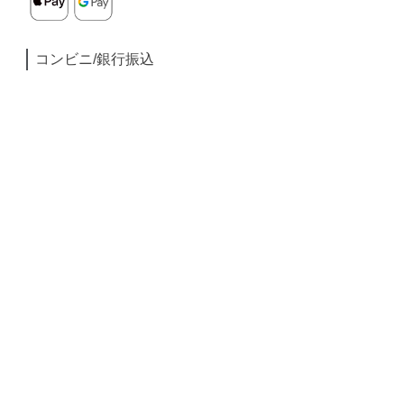
コンビニ/銀行振込