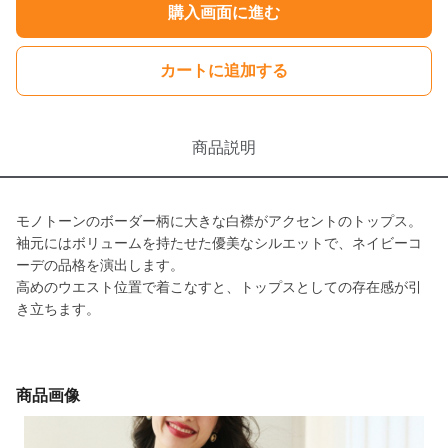
購入画面に進む
カートに追加する
商品説明
モノトーンのボーダー柄に大きな白襟がアクセントのトップス。
袖元にはボリュームを持たせた優美なシルエットで、ネイビーコ
ーデの品格を演出します。
高めのウエスト位置で着こなすと、トップスとしての存在感が引
き立ちます。
商品画像