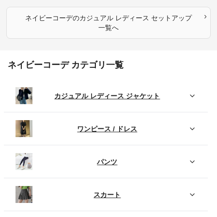
›
ネイビーコーデ
の
カジュアル レディース セットアップ
一覧へ
ネイビーコーデ カテゴリ一覧
カジュアル レディース ジャケット
ワンピース / ドレス
パンツ
スカート