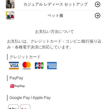
カジュアル レディース セットアップ
ペット服
お支払い方法について
お支払いは、クレジットカード・コンビニ/銀行振り込
み・各種電子決済に対応しています。
クレジットカード
PayPay
Google Pay / Apple Pay