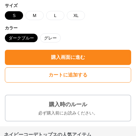
サイズ
S
M
L
XL
カラー
ダークブルー
グレー
購入画面に進む
カートに追加する
購入時のルール
必ず購入前にお読みください。
ネイビーコーデトップスの人気アイテム