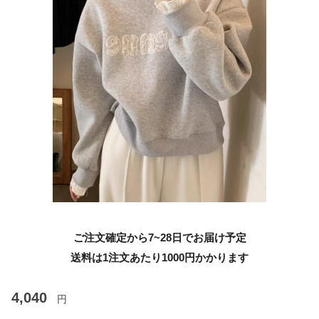
ご注文確定から7~28日でお届け予定
送料は1注文あたり
1000
円かかります
4,040
円