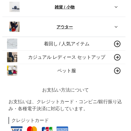
雑貨 / 小物
アウター
着回し / 人気アイテム
カジュアル レディース セットアップ
ペット服
お支払い方法について
お支払いは、クレジットカード・コンビニ/銀行振り込
み・各種電子決済に対応しています。
クレジットカード