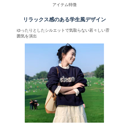
アイテム特徴
リラックス感のある学生風デザイン
ゆったりとしたシルエットで気取らない若々しい雰
囲気を演出