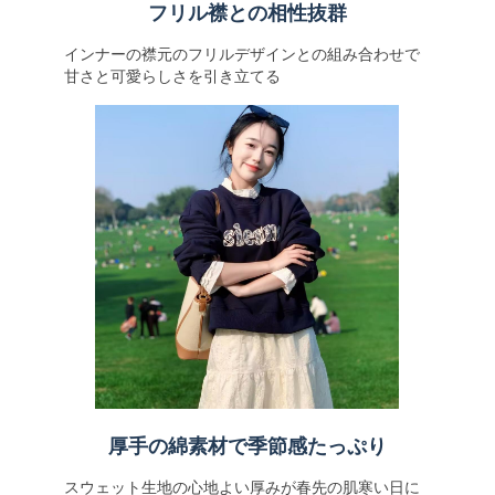
フリル襟との相性抜群
インナーの襟元のフリルデザインとの組み合わせで
甘さと可愛らしさを引き立てる
厚手の綿素材で季節感たっぷり
スウェット生地の心地よい厚みが春先の肌寒い日に