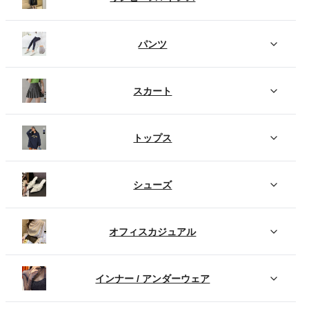
パンツ
スカート
トップス
シューズ
オフィスカジュアル
インナー / アンダーウェア