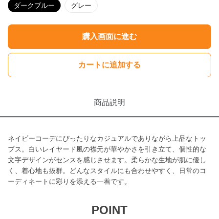
ダークブルー
グレー
購入画面に進む
カートに追加する
商品説明
ネイビーコーデにぴったりなカジュアルでありながら上品なトッ
プス。白いレイヤード風の襟元が華やかさを引き立て、個性的な
文字デザインがセンスを感じさせます。柔らかな生地が肌に優し
く、着心地も抜群。どんなスタイルにも合わせやすく、日常のコ
ーディネートに彩りを添える一着です。
POINT