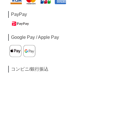
PayPay
Google Pay / Apple Pay
コンビニ/銀行振込