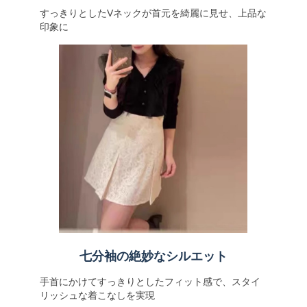
すっきりとしたVネックが首元を綺麗に見せ、上品な
印象に
七分袖の絶妙なシルエット
手首にかけてすっきりとしたフィット感で、スタイ
リッシュな着こなしを実現