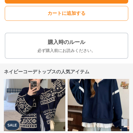
カートに追加する
購入時のルール
必ず購入前にお読みください。
ネイビーコーデトップスの人気アイテム
SALE