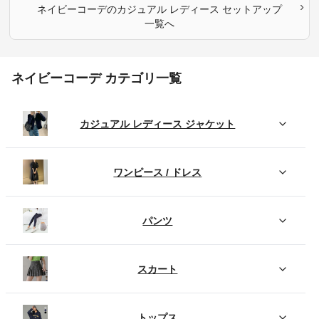
›
ネイビーコーデ
の
カジュアル レディース セットアップ
一覧へ
ネイビーコーデ カテゴリ一覧
カジュアル レディース ジャケット
ワンピース / ドレス
パンツ
スカート
トップス