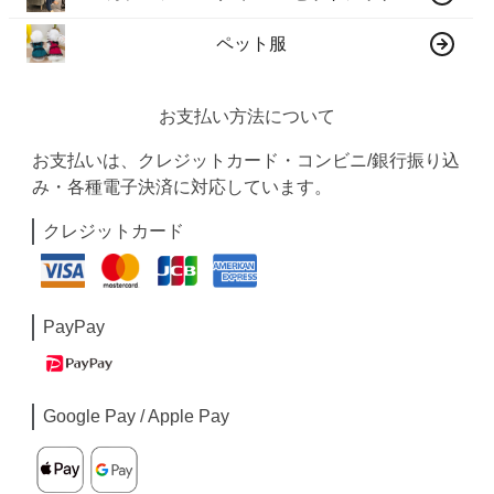
ペット服
お支払い方法について
お支払いは、クレジットカード・コンビニ/銀行振り込
み・各種電子決済に対応しています。
クレジットカード
PayPay
Google Pay / Apple Pay