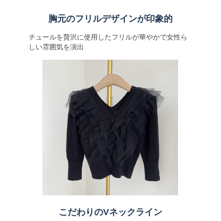
胸元のフリルデザインが印象的
チュールを贅沢に使用したフリルが華やかで女性ら
しい雰囲気を演出
こだわりのVネックライン