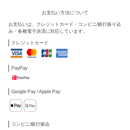
お支払い方法について
お支払いは、クレジットカード・コンビニ/銀行振り込
み・各種電子決済に対応しています。
クレジットカード
PayPay
Google Pay / Apple Pay
コンビニ/銀行振込