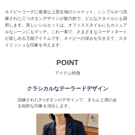
ネイビーコーデに最適な上質生地のジャケット。シンプルかつ洗
練された三つボタンデザインが魅力的で、どんなスタイルにも調
和します。美しいシルエットは、オフィススタイルにもカジュア
ルなシーンにもマッチ。これ一着で、さまざまなコーディネート
が楽しめる万能アイテムです。ネイビーの深みを引き立て、スタ
イリッシュな印象を与えます。
POINT
アイテム特徴
クラシカルなテーラードデザイン
洗練された3つボタンのデザインで、きちんと感のあ
る知的な印象を演出します。