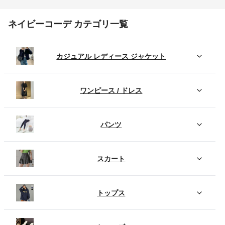
ネイビーコーデ カテゴリ一覧
カジュアル レディース ジャケット
ワンピース / ドレス
パンツ
スカート
トップス