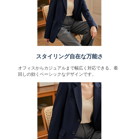
スタイリング自在な万能さ
オフィスからカジュアルまで幅広く対応できる、着
回しの効くベーシックなデザインです。