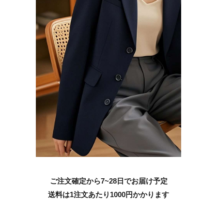
ご注文確定から7~28日でお届け予定
送料は1注文あたり
1000
円かかります