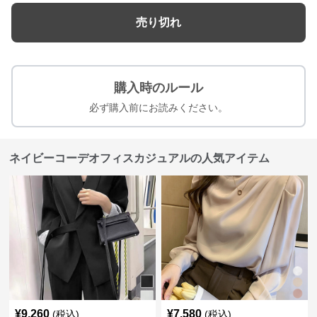
売り切れ
購入時のルール
必ず購入前にお読みください。
ネイビーコーデオフィスカジュアルの人気アイテム
¥
9,260
¥
7,580
(税込)
(税込)