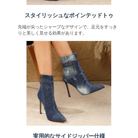
スタイリッシュなポインテッドトゥ
先端が尖ったシャープなデザインで、足元をすっき
りと美しく見せる効果があります。
実用的なサイドジッパー仕様