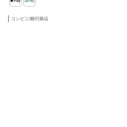
コンビニ/銀行振込