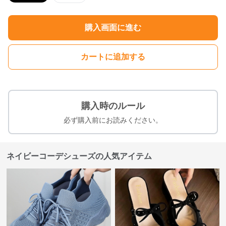
購入画面に進む
カートに追加する
購入時のルール
必ず購入前にお読みください。
ネイビーコーデシューズの人気アイテム