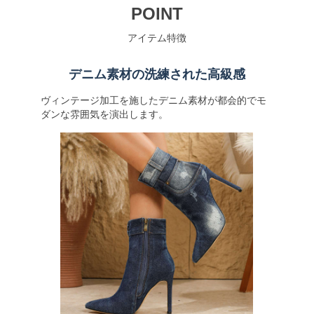
POINT
アイテム特徴
デニム素材の洗練された高級感
ヴィンテージ加工を施したデニム素材が都会的でモ
ダンな雰囲気を演出します。