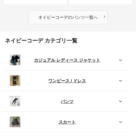
ンツ
›
ネイビーコーデ
の
パンツ
一覧へ
ネイビーコーデ カテゴリ一覧
カジュアル レディース ジャケット
ワンピース / ドレス
パンツ
スカート