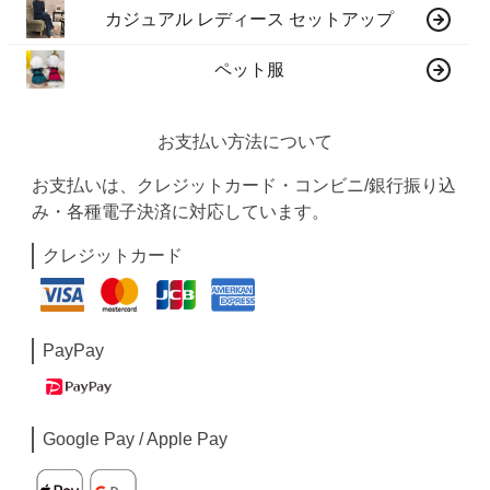
カジュアル レディース セットアップ
ペット服
お支払い方法について
お支払いは、クレジットカード・コンビニ/銀行振り込
み・各種電子決済に対応しています。
クレジットカード
PayPay
Google Pay / Apple Pay